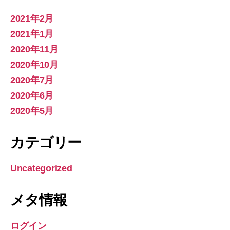
2021年2月
2021年1月
2020年11月
2020年10月
2020年7月
2020年6月
2020年5月
カテゴリー
Uncategorized
メタ情報
ログイン