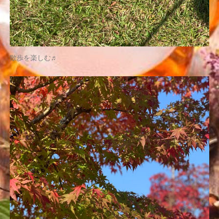
散歩を楽しむ♬