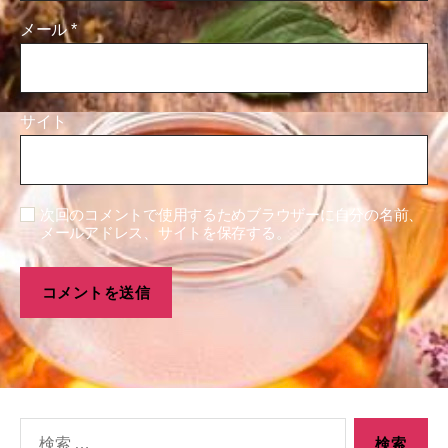
メール
*
サイト
次回のコメントで使用するためブラウザーに自分の名前、
メールアドレス、サイトを保存する。
検