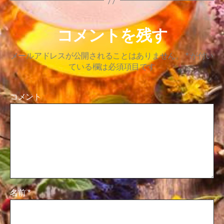
コメントを残す
メールアドレスが公開されることはありません。
*
が付い
ている欄は必須項目です
コメント
名前
*